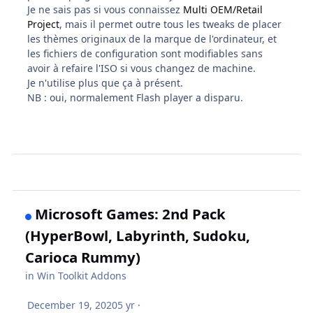
Je ne sais pas si vous connaissez
Multi OEM/Retail
Project
, mais il permet outre tous les tweaks de placer
les thèmes originaux de la marque de l'ordinateur, et
les fichiers de configuration sont modifiables sans
avoir à refaire l'ISO si vous changez de machine.
Je n'utilise plus que ça à présent.
NB : oui, normalement Flash player a disparu.
Microsoft Games: 2nd Pack
(HyperBowl, Labyrinth, Sudoku,
Carioca Rummy)
in
Win Toolkit Addons
December 19, 2020
5 yr
·