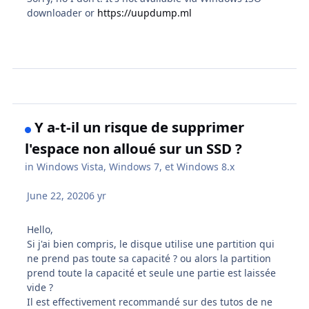
downloader or
https://uupdump.ml
Y a-t-il un risque de supprimer
l'espace non alloué sur un SSD ?
in
Windows Vista, Windows 7, et Windows 8.x
June 22, 2020
6 yr
Hello,
Si j'ai bien compris, le disque utilise une partition qui
ne prend pas toute sa capacité ? ou alors la partition
prend toute la capacité et seule une partie est laissée
vide ?
Il est effectivement recommandé sur des tutos de ne