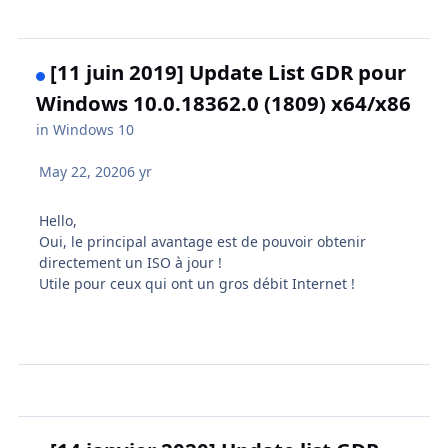
[11 juin 2019] Update List GDR pour
Windows 10.0.18362.0 (1809) x64/x86
in
Windows 10
May 22, 2020
6 yr
Hello,
Oui, le principal avantage est de pouvoir obtenir
directement un ISO à jour !
Utile pour ceux qui ont un gros débit Internet !