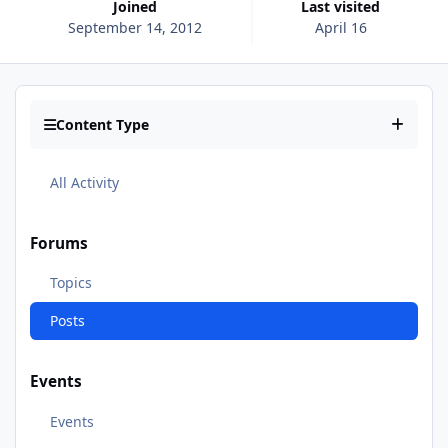
Joined
Last visited
September 14, 2012
April 16
Content Type
All Activity
Forums
Topics
Posts
Events
Events