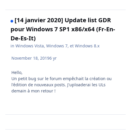
[14 janvier 2020] Update list GDR
pour Windows 7 SP1 x86/x64 (Fr-En-
De-Es-It)
in
Windows Vista, Windows 7, et Windows 8.x
November 18, 2019
6 yr
Hello,
Un petit bug sur le forum empêchait la création ou
l'édition de nouveaux posts. J'uploaderai les ULs
demain à mon retour !