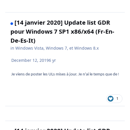
[14 janvier 2020] Update list GDR
pour Windows 7 SP1 x86/x64 (Fr-En-
De-Es-It)
in
Windows Vista, Windows 7, et Windows 8.x
December 12, 2019
6 yr
Je viens de poster les ULs mises à jour. Je n'ai le temps que de faire u
1