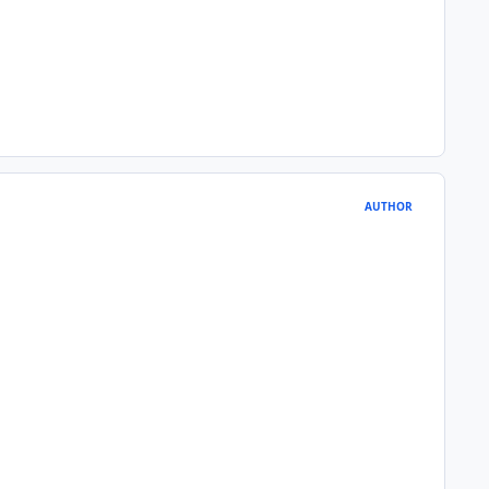
AUTHOR