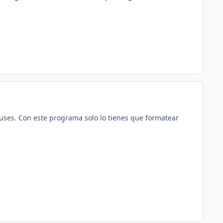
uses. Con este programa solo lo tienes que formatear