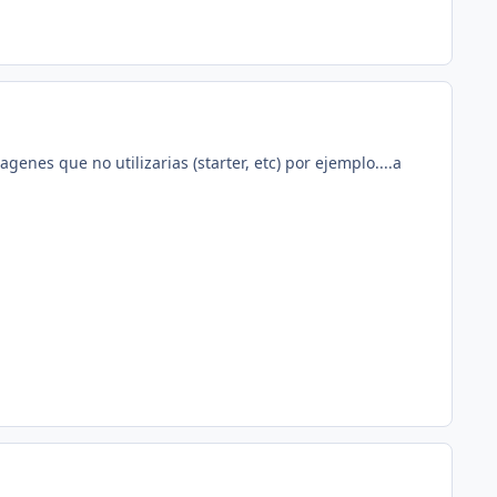
genes que no utilizarias (starter, etc) por ejemplo....a