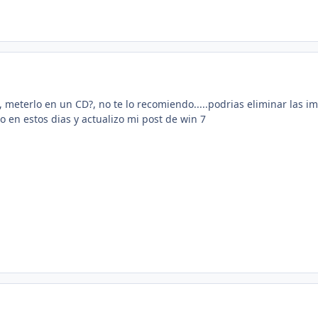
, meterlo en un CD?, no te lo recomiendo.....podrias eliminar las ima
o en estos dias y actualizo mi post de win 7