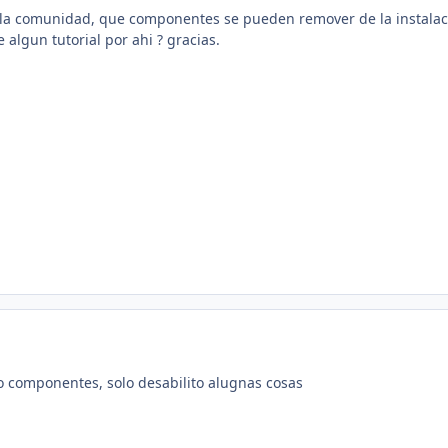
 la comunidad, que componentes se pueden remover de la instalac
 algun tutorial por ahi ? gracias.
o componentes, solo desabilito alugnas cosas