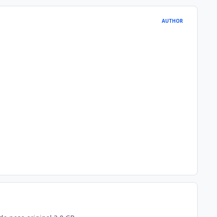
AUTHOR