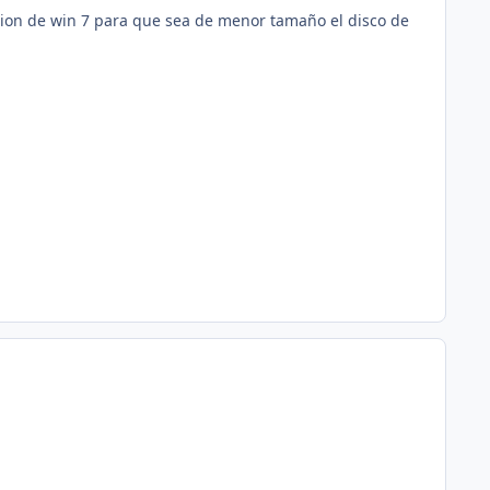
ion de win 7 para que sea de menor tamaño el disco de