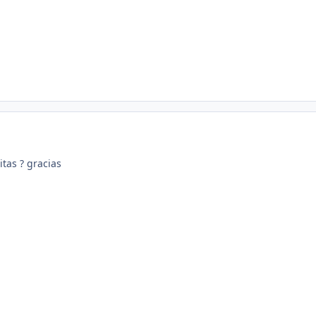
tas ? gracias