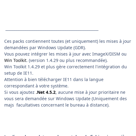
___________________________________________________
Ces packs contiennent toutes (et uniquement) les mises à jour
demandées par Windows Update (GDR).
Vous pouvez intégrer les mises à jour avec ImageX/DISM ou
Win Toolkit
. (version 1.4.29 ou plus recommandée).
Win Toolkit 1.4.29 et plus gère correctement l'intégration du
setup de IE11.
Attention à bien télécharger IE11 dans la langue
correspondant à votre système.
Si vous ajoutez
.Net 4.5.2
, aucune mise à jour prioritaire ne
vous sera demandée sur Windows Update (Uniquement des
majs facultatives concernant le bureau à distance).