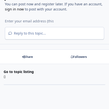
You can post now and register later. If you have an account,
sign in now
to post with your account.
Reply to this topic...
Share
Followers
Go to topic listing