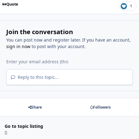
Quote
1
Join the conversation
You can post now and register later. If you have an account,
sign in now
to post with your account.
Reply to this topic...
Share
Followers
Go to topic listing