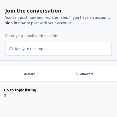
Join the conversation
You can post now and register later. If you have an account,
sign in now
to post with your account.
Reply to this topic...
Share
Followers
Go to topic listing