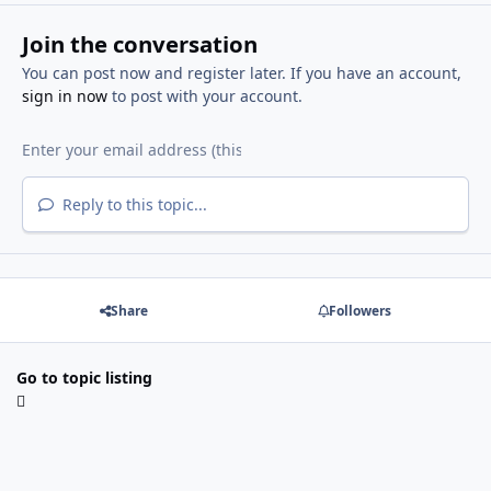
Join the conversation
You can post now and register later. If you have an account,
sign in now
to post with your account.
Reply to this topic...
Share
Followers
Go to topic listing