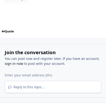
Quote
Join the conversation
You can post now and register later. If you have an account,
sign in now
to post with your account.
Reply to this topic...