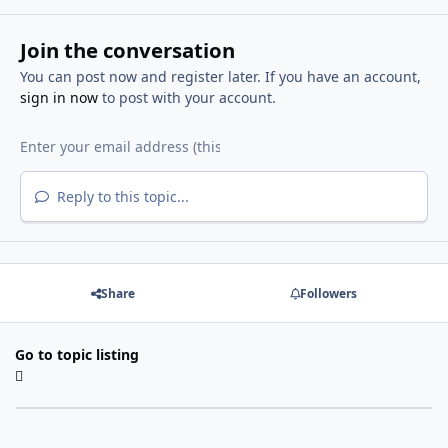
Join the conversation
You can post now and register later. If you have an account,
sign in now
to post with your account.
Reply to this topic...
Share
Followers
Go to topic listing