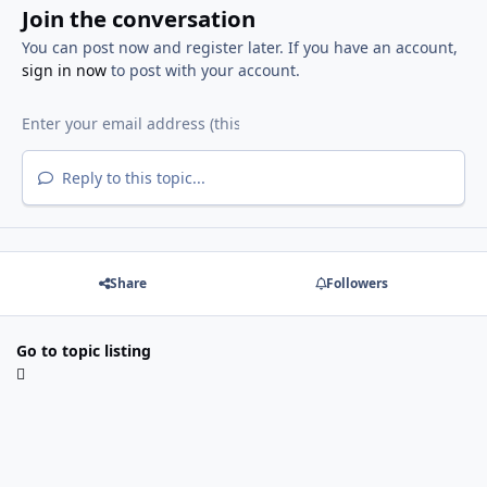
Join the conversation
You can post now and register later. If you have an account,
sign in now
to post with your account.
Reply to this topic...
Share
Followers
Go to topic listing