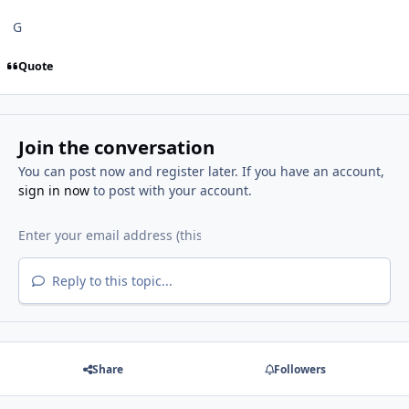
G
Quote
Join the conversation
You can post now and register later. If you have an account,
sign in now
to post with your account.
Reply to this topic...
Share
Followers