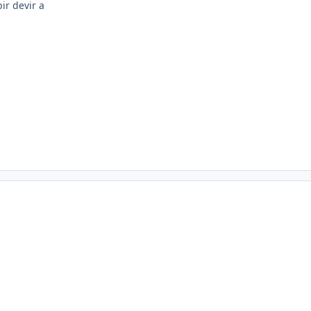
ir devir a