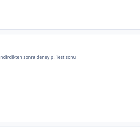
İndirdikten sonra deneyip. Test sonu