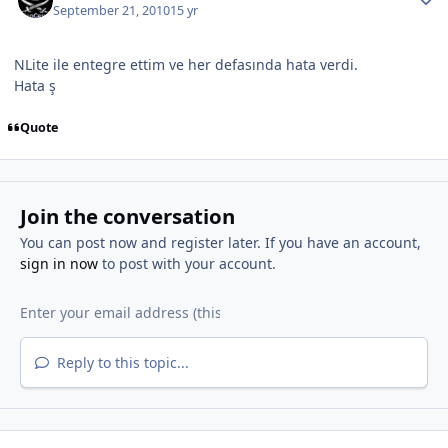
September 21, 2010
15 yr
NLite ile entegre ettim ve her defasında hata verdi.
Hata ş
Quote
Join the conversation
You can post now and register later. If you have an account,
sign in now
to post with your account.
Reply to this topic...