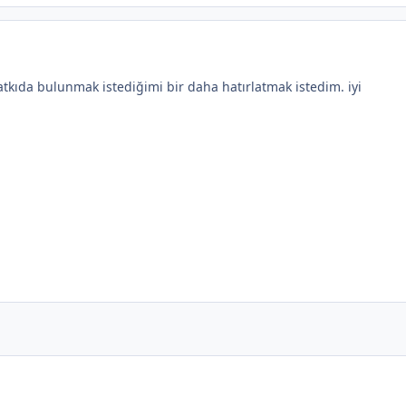
tkıda bulunmak istediğimi bir daha hatırlatmak istedim. iyi