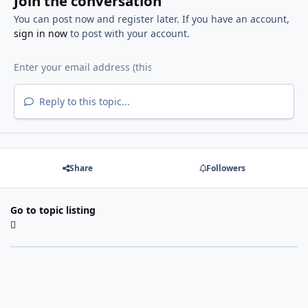
Join the conversation
You can post now and register later. If you have an account,
sign in now
to post with your account.
Reply to this topic...
Share
Followers
Go to topic listing