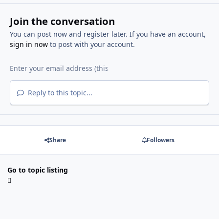
Join the conversation
You can post now and register later. If you have an account,
sign in now
to post with your account.
Reply to this topic...
Share
Followers
Go to topic listing