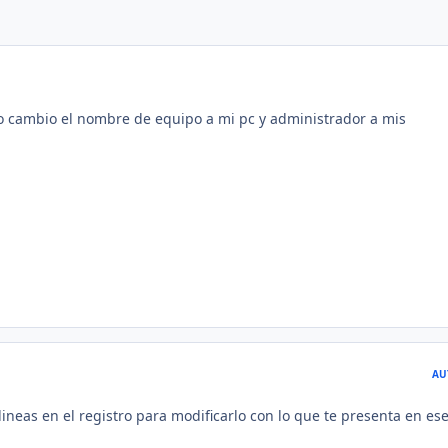
 cambio el nombre de equipo a mi pc y administrador a mis
AU
ineas en el registro para modificarlo con lo que te presenta en es