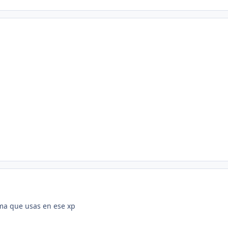
ma que usas en ese xp