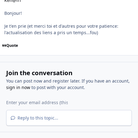
Ken@fri
Bonjour!
Je t'en prie (et merci toi et d'autres pour votre patience:
l'actualisation des liens a pris un temps...fou)
Quote
Join the conversation
You can post now and register later. If you have an account,
sign in now
to post with your account.
Reply to this topic...