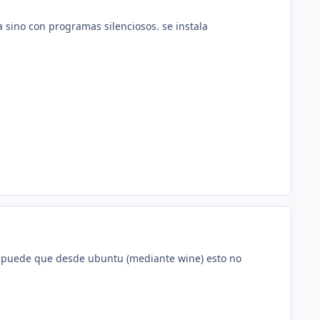
sino con programas silenciosos. se instala
.. puede que desde ubuntu (mediante wine) esto no