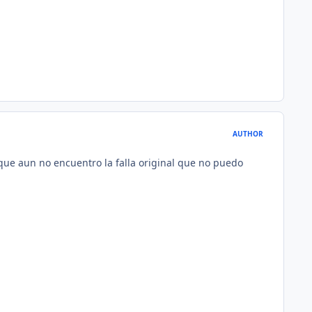
AUTHOR
que aun no encuentro la falla original que no puedo