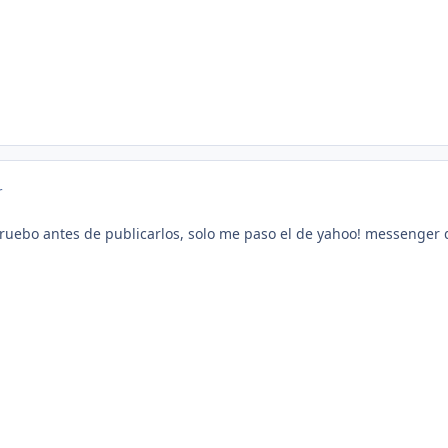
r
ruebo antes de publicarlos, solo me paso el de yahoo! messenger 