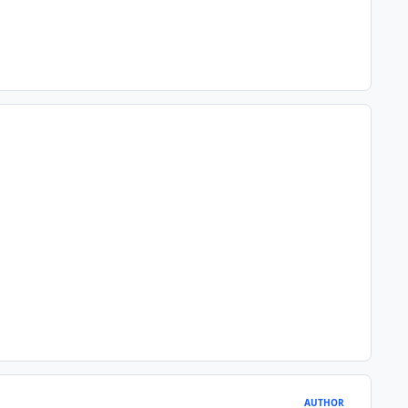
AUTHOR