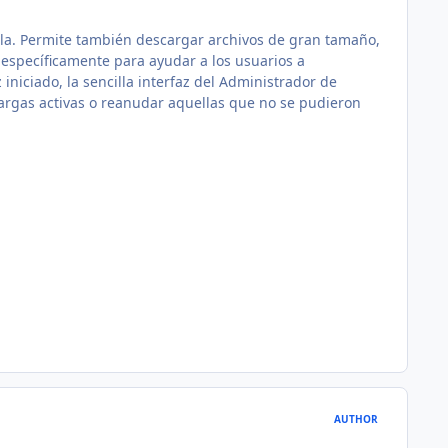
lla. Permite también descargar archivos de gran tamaño,
 específicamente para ayudar a los usuarios a
iniciado, la sencilla interfaz del Administrador de
argas activas o reanudar aquellas que no se pudieron
AUTHOR