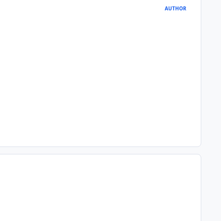
AUTHOR