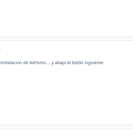
r
 instalacion de Adminis.... y abajo el botón siguiente