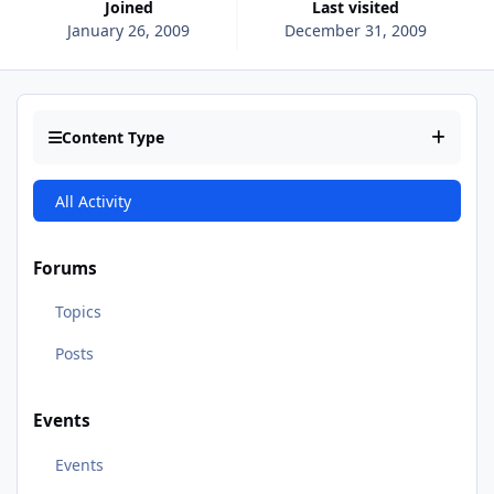
Joined
Last visited
January 26, 2009
December 31, 2009
Content Type
All Activity
Forums
Topics
Posts
Events
Events