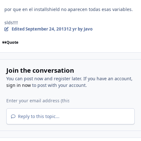
por que en el installshield no aparecen todas esas variables.
slds!!!!
Edited
September 24, 2013
12 yr
by Javo
Quote
Join the conversation
You can post now and register later. If you have an account,
sign in now
to post with your account.
Reply to this topic...