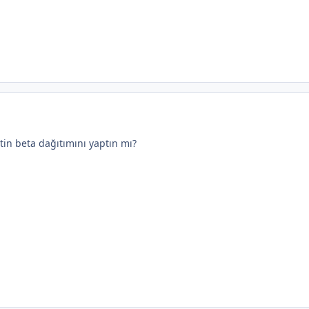
tin beta dağıtımını yaptın mı?