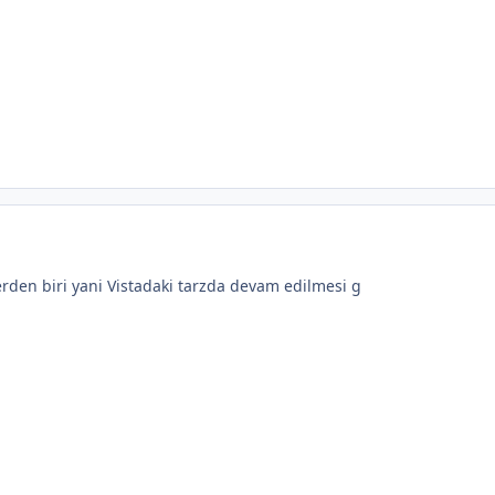
rden biri yani Vistadaki tarzda devam edilmesi g