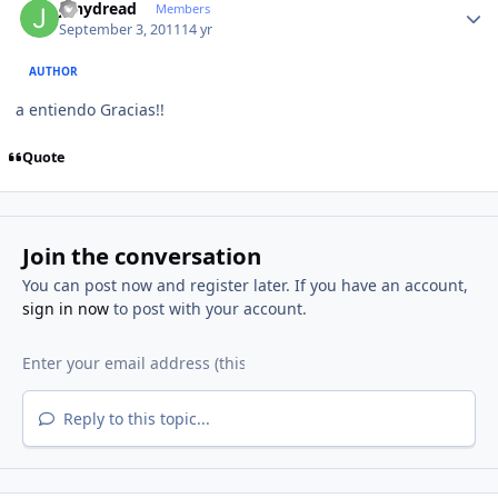
jonydread
Members
September 3, 2011
14 yr
AUTHOR
a entiendo Gracias!!
Quote
Join the conversation
You can post now and register later. If you have an account,
sign in now
to post with your account.
Reply to this topic...