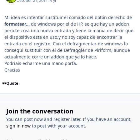
October 21, 2011
14 yr
Mi idea es intentar sustituir el comado del botón derecho de
formatear...
de windows por el de HP, se que hay un addon
pero te crea una nueva entrada y tiene la mania de decir que
el dispositivo esta en uso.y no soy capaz de encontrar la
entrada en el registro. Con el defragmentar de windows lo
consegui sustituir con el de Defraggler de Piriform, aunque
actualmente corre un addon que ya lo hace.
Podriais echarme una mano porfa.
Gracias
Quote
Join the conversation
You can post now and register later. If you have an account,
sign in now
to post with your account.