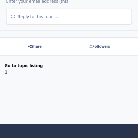
Reply to this topic...
Share
Followers
Go to topic listing