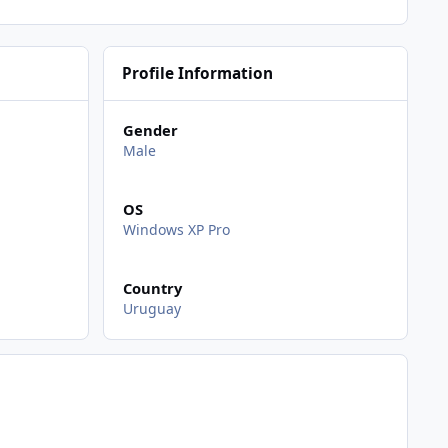
Profile Information
Gender
Male
OS
Windows XP Pro
Country
Uruguay