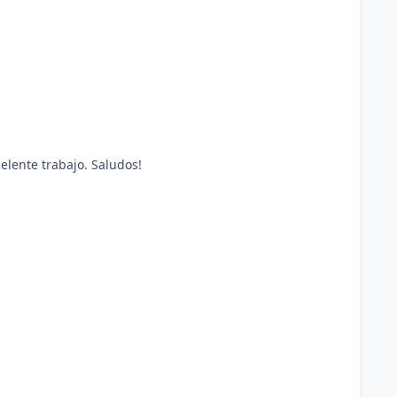
elente trabajo. Saludos!