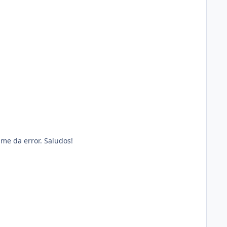
me da error. Saludos!