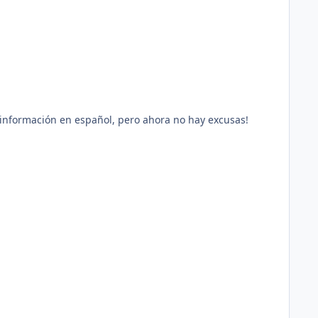
 información en español, pero ahora no hay excusas!