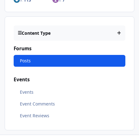
Content Type
Forums
Posts
Events
Events
Event Comments
Event Reviews