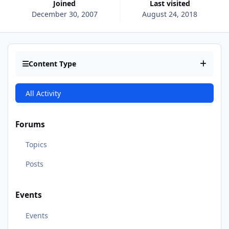
Joined
Last visited
December 30, 2007
August 24, 2018
Content Type
All Activity
Forums
Topics
Posts
Events
Events