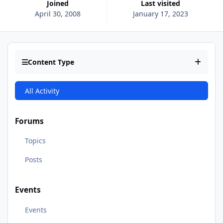
Joined
Last visited
April 30, 2008
January 17, 2023
Content Type
All Activity
Forums
Topics
Posts
Events
Events