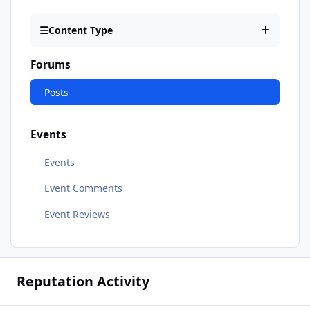
Content Type
Forums
Posts
Events
Events
Event Comments
Event Reviews
Reputation Activity