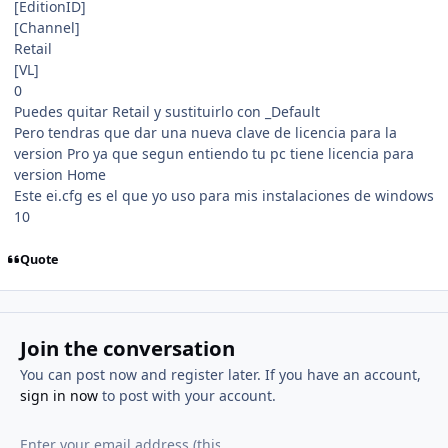
[EditionID]
[Channel]
Retail
[VL]
0
Puedes quitar Retail y sustituirlo con _Default
Pero tendras que dar una nueva clave de licencia para la
version Pro ya que segun entiendo tu pc tiene licencia para
version Home
Este ei.cfg es el que yo uso para mis instalaciones de windows
10
Quote
Join the conversation
You can post now and register later. If you have an account,
sign in now
to post with your account.