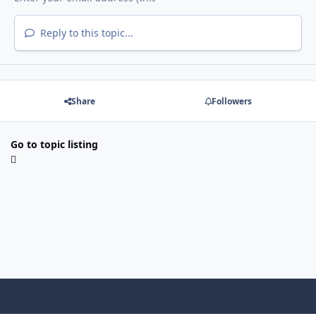
Reply to this topic...
Share
Followers
Go to topic listing