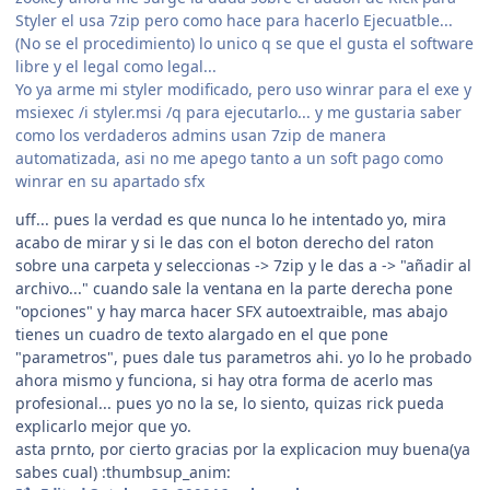
Styler el usa 7zip pero como hace para hacerlo Ejecuatble...
(No se el procedimiento) lo unico q se que el gusta el software
libre y el legal como legal...
Yo ya arme mi styler modificado, pero uso winrar para el exe y
msiexec /i styler.msi /q para ejecutarlo... y me gustaria saber
como los verdaderos admins usan 7zip de manera
automatizada, asi no me apego tanto a un soft pago como
winrar en su apartado sfx
uff... pues la verdad es que nunca lo he intentado yo, mira
acabo de mirar y si le das con el boton derecho del raton
sobre una carpeta y seleccionas -> 7zip y le das a -> "añadir al
archivo..." cuando sale la ventana en la parte derecha pone
"opciones" y hay marca hacer SFX autoextraible, mas abajo
tienes un cuadro de texto alargado en el que pone
"parametros", pues dale tus parametros ahi. yo lo he probado
ahora mismo y funciona, si hay otra forma de acerlo mas
profesional... pues yo no la se, lo siento, quizas rick pueda
explicarlo mejor que yo.
asta prnto, por cierto gracias por la explicacion muy buena(ya
sabes cual) :thumbsup_anim: