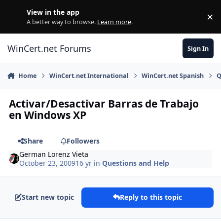
Skip to content
View in the app
×
Di
A better way to browse.
Learn more
.
WinCert.net Forums
Sign In
Home
WinCert.net International
WinCert.net Spanish
Q
Activar/Desactivar Barras de Trabajo
en Windows XP
Share
Followers
German Lorenz Vieta
October 23, 2009
16 yr
in
Questions and Help
Start new topic
Reply to this topic