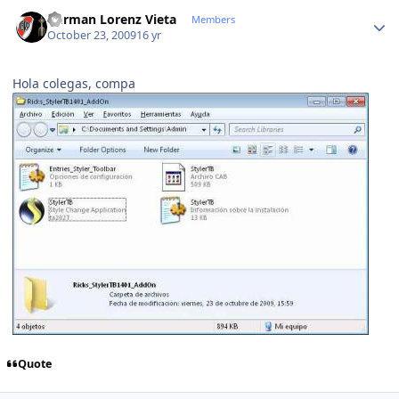
Author stats
German Lorenz Vieta
Members
October 23, 2009
16 yr
Hola colegas, compa
Quote