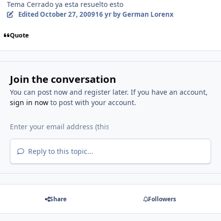
Tema Cerrado ya esta resuelto esto
Edited
October 27, 2009
16 yr
by German Lorenx
Quote
Join the conversation
You can post now and register later. If you have an account,
sign in now
to post with your account.
Reply to this topic...
Share
Followers