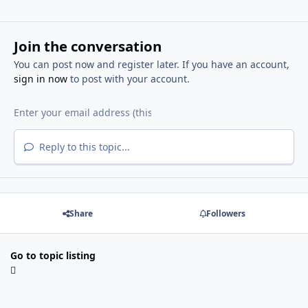
Join the conversation
You can post now and register later. If you have an account,
sign in now
to post with your account.
Reply to this topic...
Share
Followers
Go to topic listing