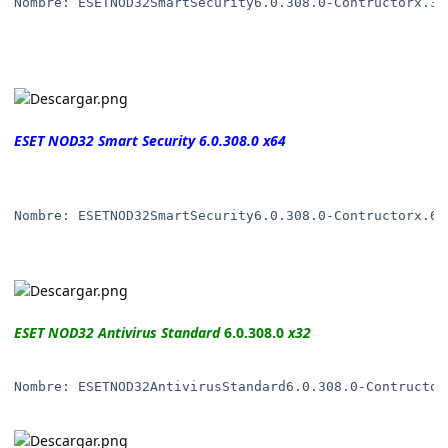
Nombre: ESETNOD32SmartSecurity6.0.308.0-Contructorx.32
ESET NOD32 Smart Security
6.0.308.0
x64
Nombre: ESETNOD32SmartSecurity6.0.308.0-Contructorx.64
ESET NOD32 Antivirus Standard
6.0.308.0
x32
Nombre: ESETNOD32AntivirusStandard6.0.308.0-Contructor