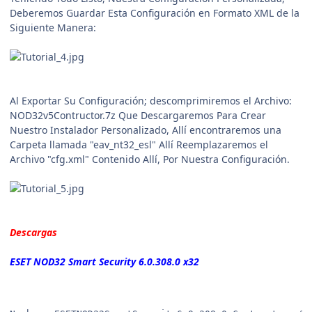
Deberemos Guardar Esta Configuración en Formato XML de la
Siguiente Manera:
Al Exportar Su Configuración; descomprimiremos el Archivo:
NOD32v5Contructor.7z Que Descargaremos Para Crear
Nuestro Instalador Personalizado, Allí encontraremos una
Carpeta llamada "eav_nt32_esl" Allí Reemplazaremos el
Archivo "cfg.xml" Contenido Allí, Por Nuestra Configuración.
Descargas
ESET NOD32 Smart Security
6.0.308.0
x32