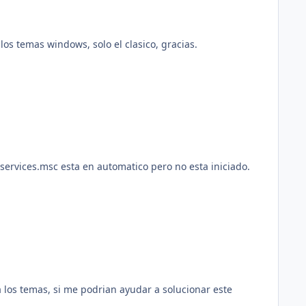
los temas windows, solo el clasico, gracias.
services.msc esta en automatico pero no esta iniciado.
a los temas, si me podrian ayudar a solucionar este