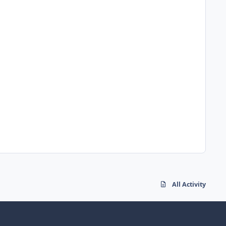
All Activity