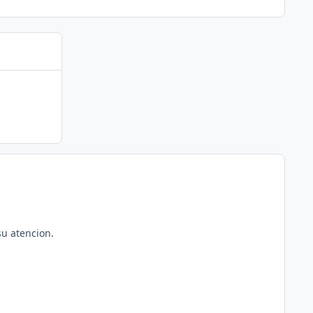
su atencion.