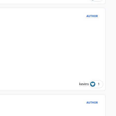
AUTHOR
kevins
1
AUTHOR