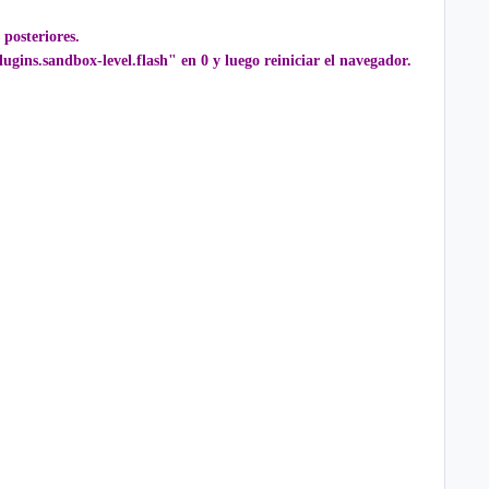
posteriores.
ugins.sandbox-level.flash" en 0 y luego reiniciar el navegador.