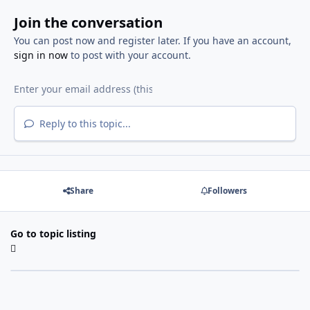
Join the conversation
You can post now and register later. If you have an account,
sign in now
to post with your account.
Reply to this topic...
Share
Followers
Go to topic listing