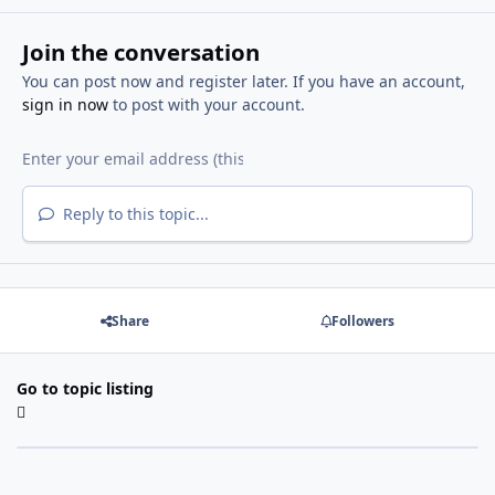
Join the conversation
You can post now and register later. If you have an account,
sign in now
to post with your account.
Reply to this topic...
Share
Followers
Go to topic listing