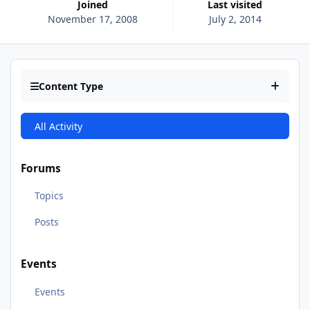
Joined
Last visited
November 17, 2008
July 2, 2014
Content Type
All Activity
Forums
Topics
Posts
Events
Events