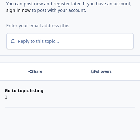
You can post now and register later. If you have an account,
sign in now
to post with your account.
Reply to this topic...
Share
Followers
Go to topic listing